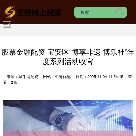
股票金融配资 宝安区“博享非遗·博乐社”年
度系列活动收官
来源：融牛网配资
网站：中粤优配
日期：2025-11-04 11:54:15
查
看：215