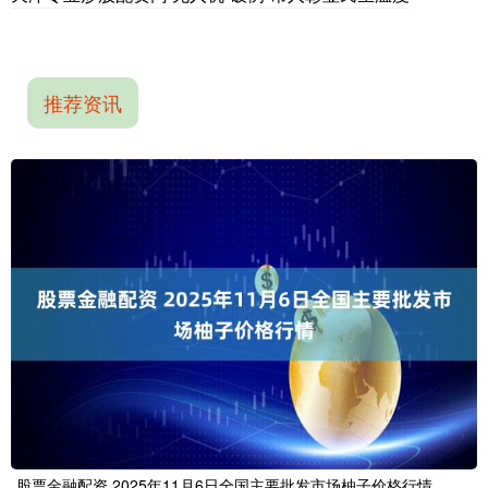
推荐资讯
股票金融配资 2025年11月6日全国主要批发市场柚子价格行情