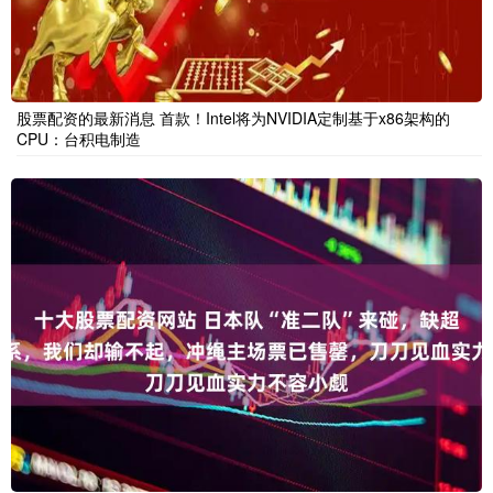
股票配资的最新消息 首款！Intel将为NVIDIA定制基于x86架构的
CPU：台积电制造