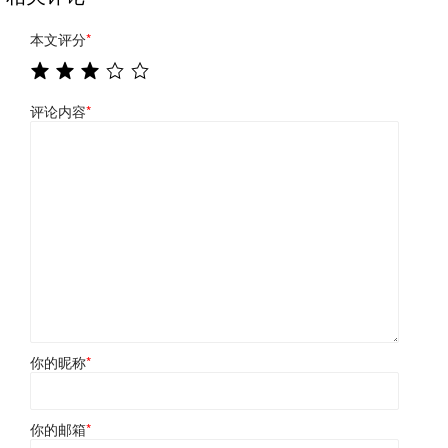
本文评分
*
评论内容
*
你的昵称
*
你的邮箱
*