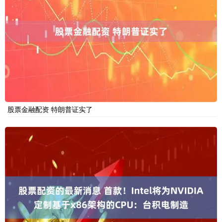
股票金融配资 特朗普证实了